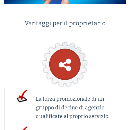
Vantaggi per il proprietario
La forza promozionale di un
gruppo di decine di agenzie
qualificate al proprio servizio.