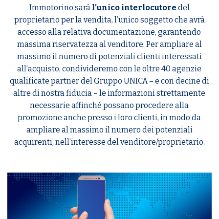
Immotorino sarà
l’unico interlocutore
del
proprietario per la vendita, l’unico soggetto che avrà
accesso alla relativa documentazione, garantendo
massima riservatezza al venditore. Per ampliare al
massimo il numero di potenziali clienti interessati
all’acquisto, condivideremo con le oltre 40 agenzie
qualificate partner del Gruppo UNICA – e con decine di
altre di nostra fiducia – le informazioni strettamente
necessarie affinché possano procedere alla
promozione anche presso i loro clienti, in modo da
ampliare al massimo il numero dei potenziali
acquirenti, nell’interesse del venditore/proprietario.