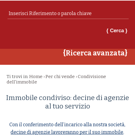
{ Cerca }
{Ricerca avanzata}
Ti trovi in:
Home
Per chi vende
Condivisione
›
›
dell'immobile
Immobile condiviso: decine di agenzie
al tuo servizio
Con il conferimento dell’incarico alla nostra società,
decine di agenzie lavoreranno per il suo immobile
.