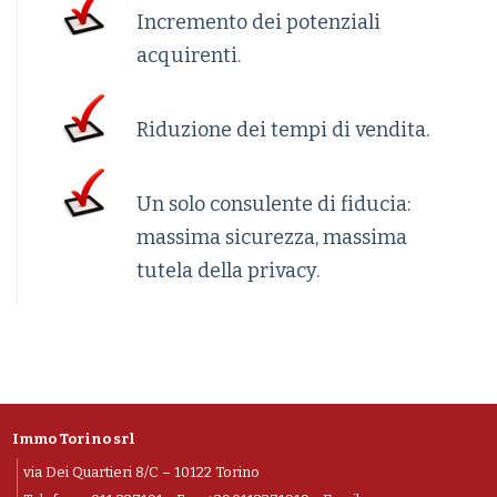
Incremento dei potenziali
acquirenti.
Riduzione dei tempi di vendita.
Un solo consulente di fiducia:
massima sicurezza, massima
tutela della privacy.
Immo Torino srl
via Dei Quartieri 8/C – 10122 Torino