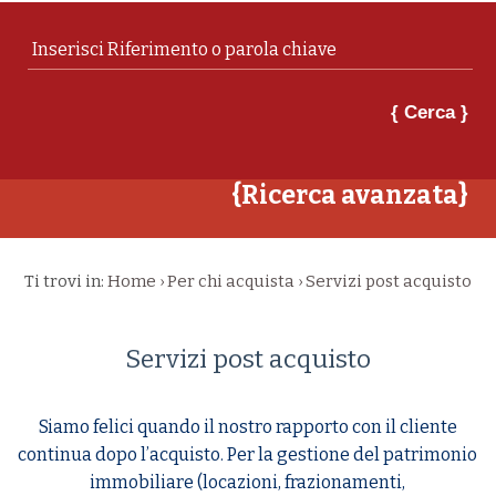
{ Cerca }
{Ricerca avanzata}
Ti trovi in:
Home
Per chi acquista
Servizi post acquisto
›
›
Servizi post acquisto
Siamo felici quando il nostro rapporto con il cliente
continua dopo l’acquisto. Per la gestione del patrimonio
immobiliare (locazioni, frazionamenti,