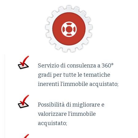
Servizio di consulenza a 360°
gradi per tutte le tematiche
inerenti l’immobile acquistato;
Possibilità di migliorare e
valorizzare l’immobile
acquistato;