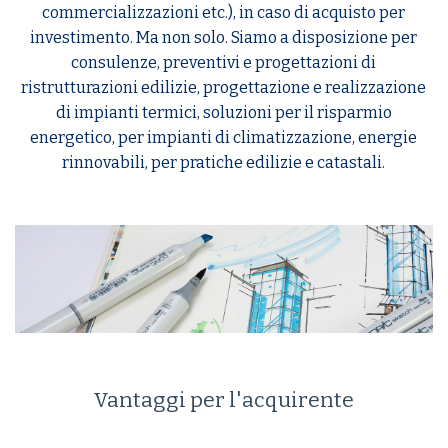
commercializzazioni etc.), in caso di acquisto per
investimento. Ma non solo. Siamo a disposizione per
consulenze, preventivi e progettazioni di
ristrutturazioni edilizie, progettazione e realizzazione
di impianti termici, soluzioni per il risparmio
energetico, per impianti di climatizzazione, energie
rinnovabili, per pratiche edilizie e catastali.
Vantaggi per l'acquirente