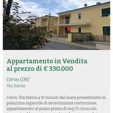
Appartamento in
Vendita
al prezzo di € 330.000
Cervo (IM)
Via Steria
Cervo, Via Steria a 10 minuti dal mare presentiamo in
palazzina signorile di recentissima costruzione,
appartamento al piano primo di mq 55 circa con