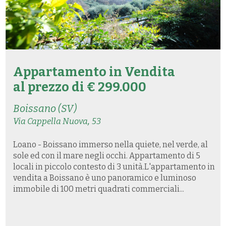
Appartamento in
Vendita
al prezzo di € 299.000
Boissano (SV)
,
Via Cappella Nuova
53
Loano - Boissano immerso nella quiete, nel verde, al
sole ed con il mare negli occhi. Appartamento di 5
locali in piccolo contesto di 3 unità.L'appartamento in
vendita a Boissano è uno panoramico e luminoso
immobile di 100 metri quadrati commerciali...