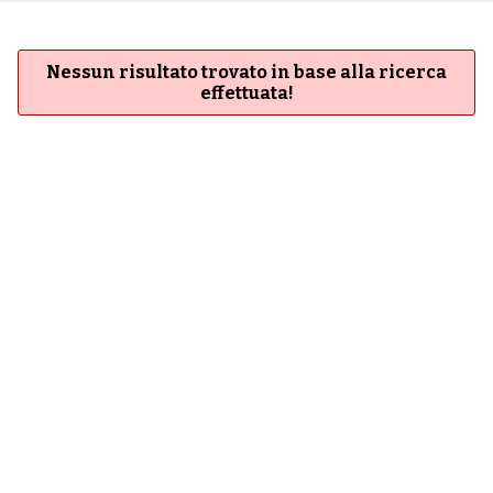
Nessun risultato trovato in base alla ricerca
effettuata!