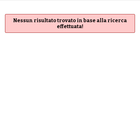
Nessun risultato trovato in base alla ricerca
effettuata!