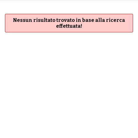
Nessun risultato trovato in base alla ricerca
effettuata!