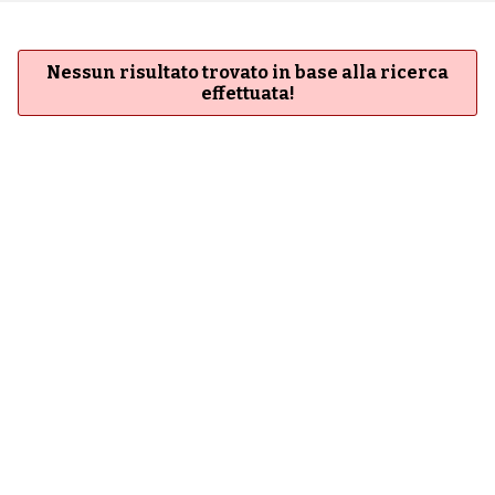
Nessun risultato trovato in base alla ricerca
effettuata!