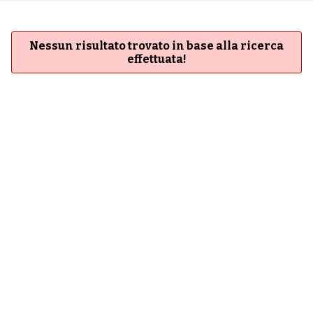
Nessun risultato trovato in base alla ricerca
effettuata!