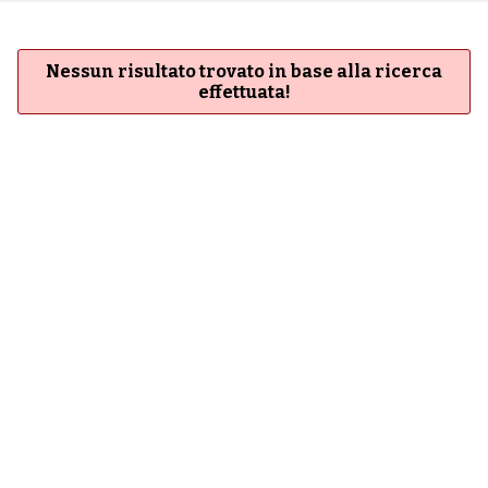
Nessun risultato trovato in base alla ricerca
effettuata!