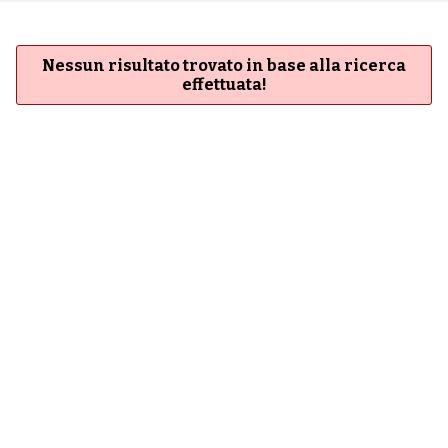
Nessun risultato trovato in base alla ricerca
effettuata!